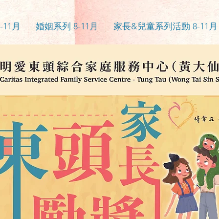
-11月
婚姻系列 8-11月
家長&兒童系列活動 8-11月