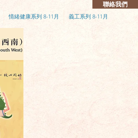
聯絡我們
情緒健康系列 8-11月
義工系列 8-11月