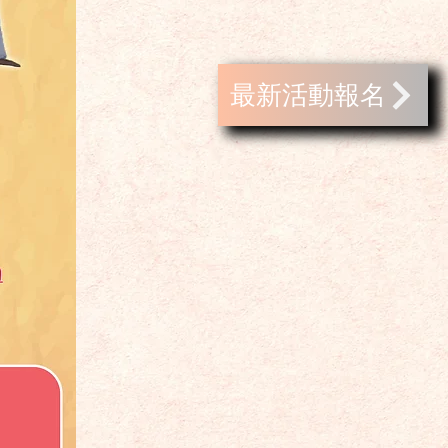
最新活動報名