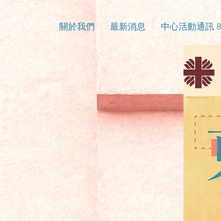
關於我們
最新消息
中心活動通訊 8