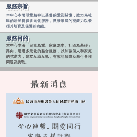
服務宗旨
本中心本著明愛精神以基督的愛及關懷，致力為社
區的居民提供多元化服務，激發家庭的凝聚力以發
揮其培育及保護的功能。
服務目的
本中心本著「兒童為重、家庭為本、社區為基礎」
路向，透過多元化的整合服務，以加強個人和家庭
的抗逆力，建立互助互勉，有效地預防及應付各種
問題及挑戰。
​最新消息
從心連繫。關愛同行
家庭支援計劃